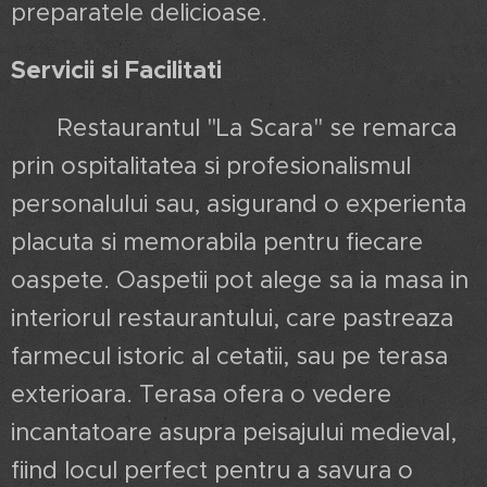
preparatele delicioase.
Servicii si Facilitati
Restaurantul "La Scara" se remarca
prin ospitalitatea si profesionalismul
personalului sau, asigurand o experienta
placuta si memorabila pentru fiecare
oaspete. Oaspetii pot alege sa ia masa in
interiorul restaurantului, care pastreaza
farmecul istoric al cetatii, sau pe terasa
exterioara. Terasa ofera o vedere
incantatoare asupra peisajului medieval,
fiind locul perfect pentru a savura o