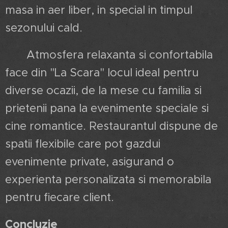
masa in aer liber, in special in timpul
sezonului cald.
Atmosfera relaxanta si confortabila
face din "La Scara" locul ideal pentru
diverse ocazii, de la mese cu familia si
prietenii pana la evenimente speciale si
cine romantice. Restaurantul dispune de
spatii flexibile care pot gazdui
evenimente private, asigurand o
experienta personalizata si memorabila
pentru fiecare client.
Concluzie