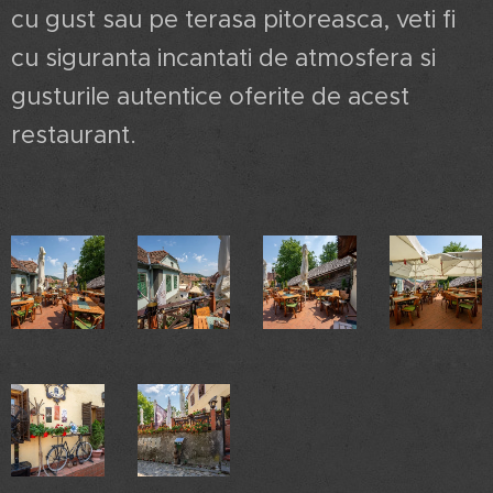
cu gust sau pe terasa pitoreasca, veti fi
cu siguranta incantati de atmosfera si
gusturile autentice oferite de acest
restaurant.